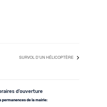
SURVOL D’UN HÉLICOPTÈRE
raires d’ouverture
s permanences de la mairie: